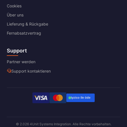
Cookies
Über uns
Lieferung & Rückgabe
Fernabsatzvertrag
Support
Partner werden
Support kontaktieren
© 2.026 4Unit Systems Integration. Alle Rechte vorbehalten.