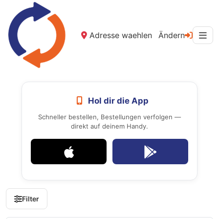
Adresse waehlen
Ändern
Hol dir die App
Schneller bestellen, Bestellungen verfolgen —
direkt auf deinem Handy.
Filter