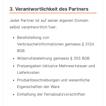
3. Verantwortlichkeit des Partners
Jeder Partner ist auf seiner eigenen Domain
selbst verantwortlich fuer:
Bereitstellung von
Verbraucherinformationen gemaess § 312d
BGB
Widerrufsbelehrung gemaess § 355 BGB
Preisangaben inklusive Mehrwertsteuer und
Lieferkosten
Produktbeschreibungen und wesentliche
Eigenschaften der Ware
Einhaltung der Fernabsatzvorschriften