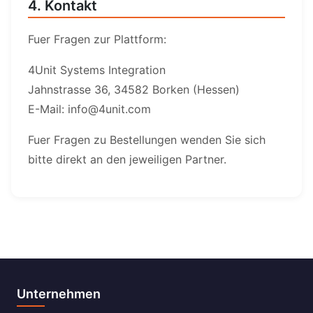
4. Kontakt
Fuer Fragen zur Plattform:
4Unit Systems Integration
Jahnstrasse 36, 34582 Borken (Hessen)
E-Mail: info@4unit.com
Fuer Fragen zu Bestellungen wenden Sie sich
bitte direkt an den jeweiligen Partner.
Unternehmen