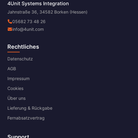
4Unit Systems Integration
Jahnstraße 36, 34582 Borken (Hessen)
05682 73 48 26
info@4unit.com
Rechtliches
Datenschutz
AGB
Impressum
Cookies
Über uns
Lieferung & Rückgabe
Fernabsatzvertrag
Support