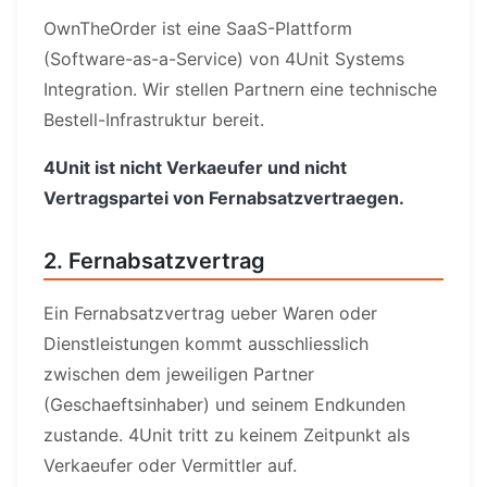
OwnTheOrder ist eine SaaS-Plattform
(Software-as-a-Service) von 4Unit Systems
Integration. Wir stellen Partnern eine technische
Bestell-Infrastruktur bereit.
4Unit ist nicht Verkaeufer und nicht
Vertragspartei von Fernabsatzvertraegen.
2. Fernabsatzvertrag
Ein Fernabsatzvertrag ueber Waren oder
Dienstleistungen kommt ausschliesslich
zwischen dem jeweiligen Partner
(Geschaeftsinhaber) und seinem Endkunden
zustande. 4Unit tritt zu keinem Zeitpunkt als
Verkaeufer oder Vermittler auf.