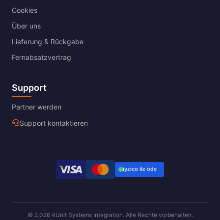
Cookies
Über uns
Lieferung & Rückgabe
Fernabsatzvertrag
Support
Partner werden
Support kontaktieren
© 2.026 4Unit Systems Integration. Alle Rechte vorbehalten.