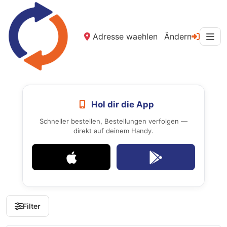
Adresse waehlen
Ändern
Hol dir die App
Schneller bestellen, Bestellungen verfolgen —
direkt auf deinem Handy.
Filter