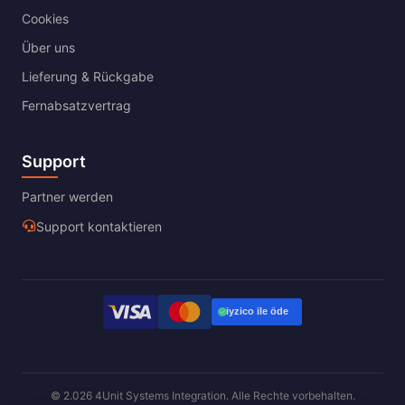
Cookies
Über uns
Lieferung & Rückgabe
Fernabsatzvertrag
Support
Partner werden
Support kontaktieren
© 2.026 4Unit Systems Integration. Alle Rechte vorbehalten.