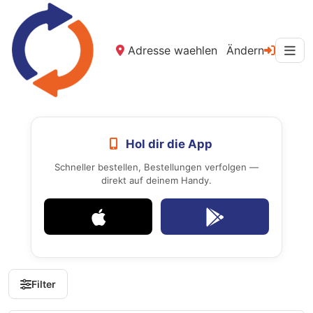
Adresse waehlen
Ändern
Hol dir die App
Schneller bestellen, Bestellungen verfolgen —
direkt auf deinem Handy.
Filter