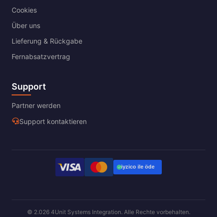
Cookies
Über uns
Lieferung & Rückgabe
Fernabsatzvertrag
Support
Partner werden
Support kontaktieren
© 2.026 4Unit Systems Integration. Alle Rechte vorbehalten.