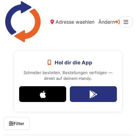
Adresse waehlen
Ändern
Hol dir die App
Schneller bestellen, Bestellungen verfolgen —
direkt auf deinem Handy.
Filter