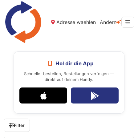
Adresse waehlen
Ändern
Hol dir die App
Schneller bestellen, Bestellungen verfolgen —
direkt auf deinem Handy.
Filter