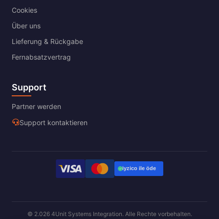
Cookies
Über uns
Lieferung & Rückgabe
Fernabsatzvertrag
Support
Partner werden
Support kontaktieren
© 2.026 4Unit Systems Integration. Alle Rechte vorbehalten.