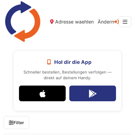
Adresse waehlen
Ändern
Hol dir die App
Schneller bestellen, Bestellungen verfolgen —
direkt auf deinem Handy.
Filter