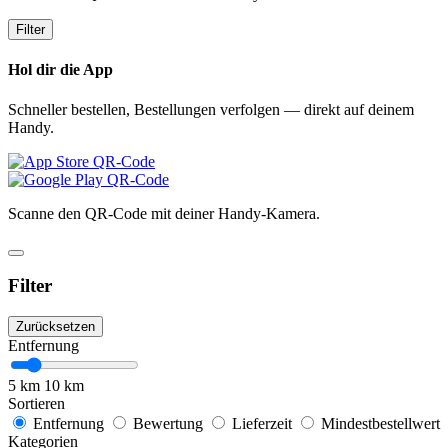
Filter
Hol dir die App
Schneller bestellen, Bestellungen verfolgen — direkt auf deinem
Handy.
Scanne den QR-Code mit deiner Handy-Kamera.
Filter
Zurücksetzen
Entfernung
5 km
10 km
Sortieren
Entfernung
Bewertung
Lieferzeit
Mindestbestellwert
Kategorien