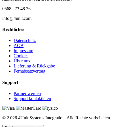
05682 73 48 26
info@4unit.com
Rechtliches
Datenschutz
AGB
Impressum
Cookies
Über uns
Lieferung & Rückgabe
Fernabsatzvertrag
Support
Partner werden
Support kontaktieren
© 2.026 4Unit Systems Integration. Alle Rechte vorbehalten.