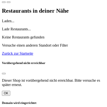
Restaurants in deiner Nähe
Laden...
Lade Restaurants...
Keine Restaurants gefunden
Versuche einen anderen Standort oder Filter
Zurück zur Startseite
Vorübergehend nicht erreichbar
Dieser Shop ist vorübergehend nicht erreichbar. Bitte versuche es
später erneut.
OK
Domain wird eingerichtet