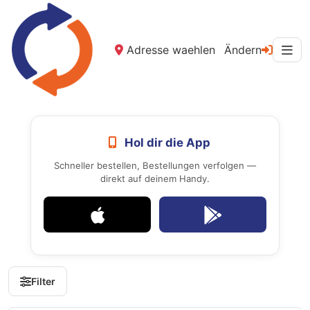
Adresse waehlen
Ändern
Hol dir die App
Schneller bestellen, Bestellungen verfolgen —
direkt auf deinem Handy.
Filter