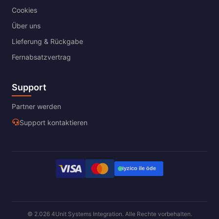
Cookies
Über uns
Lieferung & Rückgabe
Fernabsatzvertrag
Support
Partner werden
Support kontaktieren
© 2.026 4Unit Systems Integration. Alle Rechte vorbehalten.