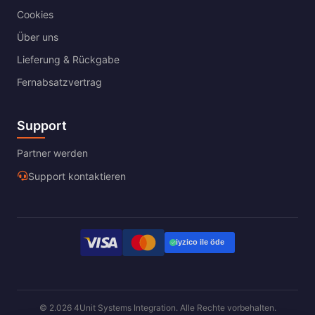
Cookies
Über uns
Lieferung & Rückgabe
Fernabsatzvertrag
Support
Partner werden
Support kontaktieren
© 2.026 4Unit Systems Integration. Alle Rechte vorbehalten.