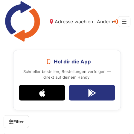
Adresse waehlen
Ändern
Hol dir die App
Schneller bestellen, Bestellungen verfolgen —
direkt auf deinem Handy.
Filter