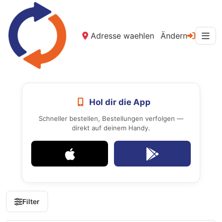
Adresse waehlen
Ändern
Hol dir die App
Schneller bestellen, Bestellungen verfolgen —
direkt auf deinem Handy.
Filter