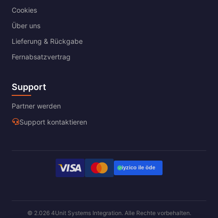
Cookies
Über uns
Lieferung & Rückgabe
Fernabsatzvertrag
Support
Partner werden
Support kontaktieren
© 2.026 4Unit Systems Integration. Alle Rechte vorbehalten.