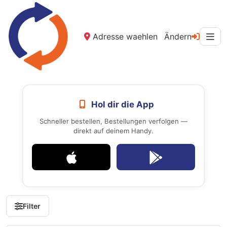
Adresse waehlen
Ändern
Hol dir die App
Schneller bestellen, Bestellungen verfolgen —
direkt auf deinem Handy.
Filter