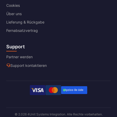
Cookies
Über uns
Lieferung & Rückgabe
Fernabsatzvertrag
Support
Partner werden
Support kontaktieren
© 2.026 4Unit Systems Integration. Alle Rechte vorbehalten.