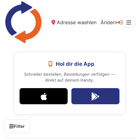
Adresse waehlen
Ändern
Hol dir die App
Schneller bestellen, Bestellungen verfolgen —
direkt auf deinem Handy.
Filter