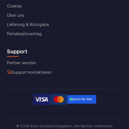
Cookies
Über uns
Lieferung & Rückgabe
Fernabsatzvertrag
Support
Partner werden
Support kontaktieren
© 2.026 4Unit Systems Integration. Alle Rechte vorbehalten.