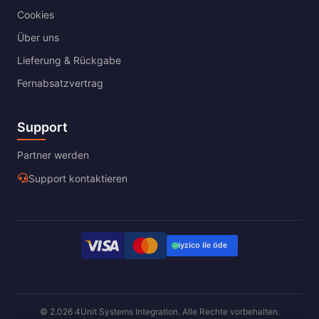
Cookies
Über uns
Lieferung & Rückgabe
Fernabsatzvertrag
Support
Partner werden
Support kontaktieren
© 2.026 4Unit Systems Integration. Alle Rechte vorbehalten.