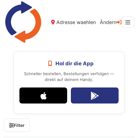
Adresse waehlen
Ändern
Hol dir die App
Schneller bestellen, Bestellungen verfolgen —
direkt auf deinem Handy.
Filter