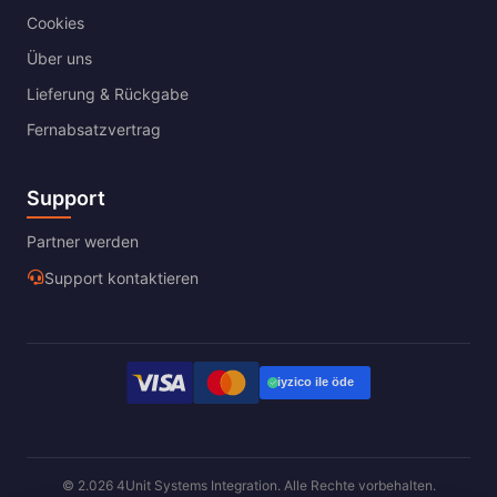
Cookies
Über uns
Lieferung & Rückgabe
Fernabsatzvertrag
Support
Partner werden
Support kontaktieren
© 2.026 4Unit Systems Integration. Alle Rechte vorbehalten.