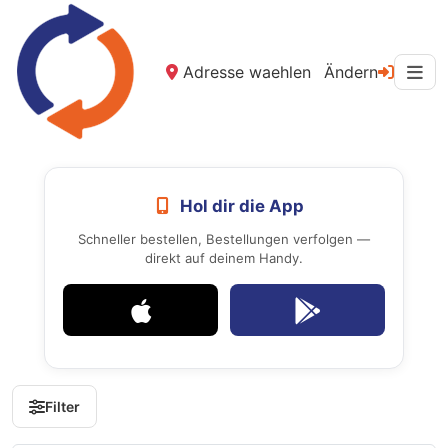
Adresse waehlen
Ändern
Hol dir die App
Schneller bestellen, Bestellungen verfolgen —
direkt auf deinem Handy.
Filter