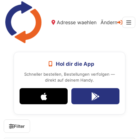
Adresse waehlen
Ändern
Hol dir die App
Schneller bestellen, Bestellungen verfolgen —
direkt auf deinem Handy.
Filter