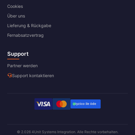
Cookies
Über uns
Lieferung & Rückgabe
Fernabsatzvertrag
Support
Partner werden
Support kontaktieren
© 2.026 4Unit Systems Integration. Alle Rechte vorbehalten.