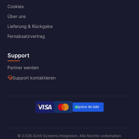
Cookies
Über uns
Lieferung & Rückgabe
Fernabsatzvertrag
Support
Partner werden
Support kontaktieren
© 2.026 4Unit Systems Integration. Alle Rechte vorbehalten.