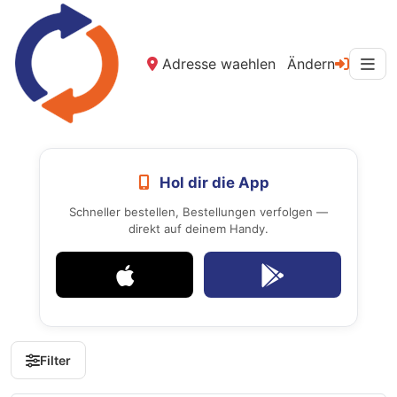
Adresse waehlen
Ändern
Hol dir die App
Schneller bestellen, Bestellungen verfolgen —
direkt auf deinem Handy.
Filter