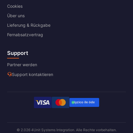
Cookies
Über uns
Lieferung & Rückgabe
Fernabsatzvertrag
Support
Partner werden
Support kontaktieren
© 2.026 4Unit Systems Integration. Alle Rechte vorbehalten.