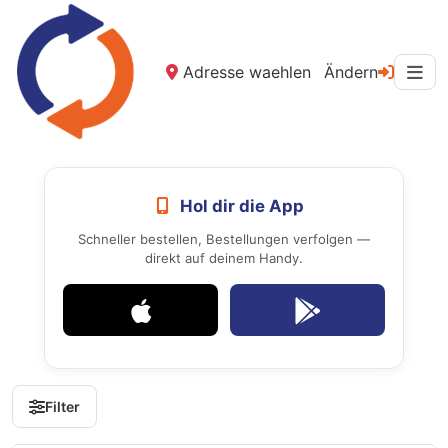
Adresse waehlen
Ändern
Hol dir die App
Schneller bestellen, Bestellungen verfolgen —
direkt auf deinem Handy.
Filter