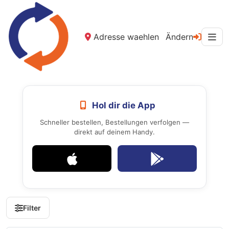
Adresse waehlen
Ändern
Hol dir die App
Schneller bestellen, Bestellungen verfolgen —
direkt auf deinem Handy.
Filter