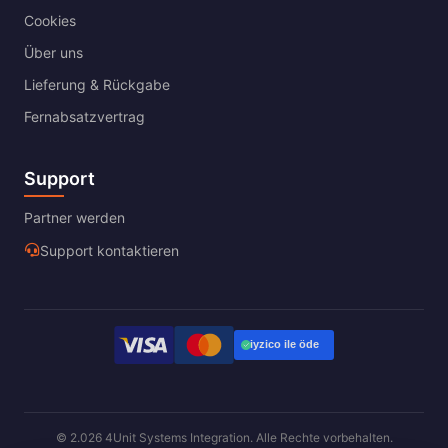
Cookies
Über uns
Lieferung & Rückgabe
Fernabsatzvertrag
Support
Partner werden
Support kontaktieren
© 2.026 4Unit Systems Integration. Alle Rechte vorbehalten.