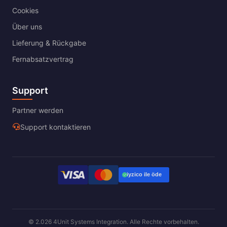
Cookies
Über uns
Lieferung & Rückgabe
Fernabsatzvertrag
Support
Partner werden
Support kontaktieren
© 2.026 4Unit Systems Integration. Alle Rechte vorbehalten.