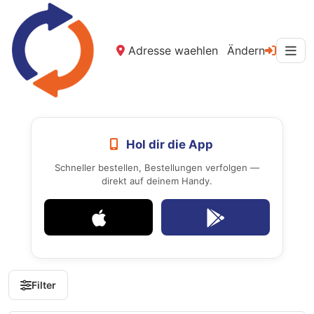
Adresse waehlen
Ändern
Hol dir die App
Schneller bestellen, Bestellungen verfolgen —
direkt auf deinem Handy.
Filter