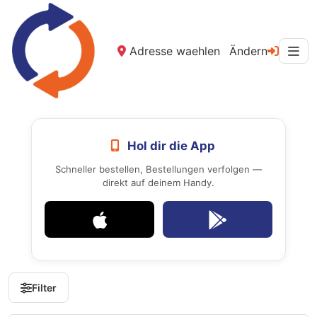
Adresse waehlen
Ändern
Hol dir die App
Schneller bestellen, Bestellungen verfolgen —
direkt auf deinem Handy.
Filter