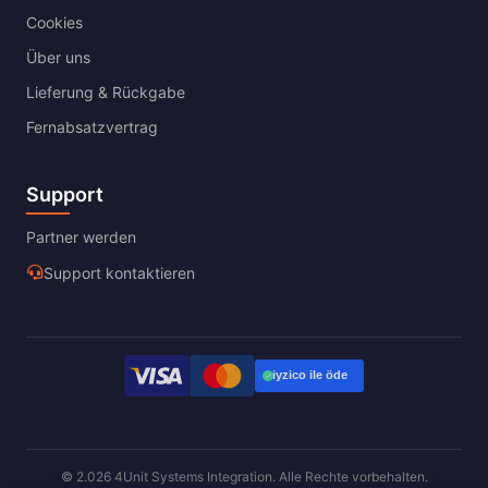
Cookies
Über uns
Lieferung & Rückgabe
Fernabsatzvertrag
Support
Partner werden
Support kontaktieren
© 2.026 4Unit Systems Integration. Alle Rechte vorbehalten.