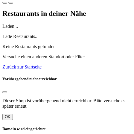
Restaurants in deiner Nähe
Laden...
Lade Restaurants...
Keine Restaurants gefunden
Versuche einen anderen Standort oder Filter
Zurück zur Startseite
Vorübergehend nicht erreichbar
Dieser Shop ist vorübergehend nicht erreichbar. Bitte versuche es
später erneut.
OK
Domain wird eingerichtet