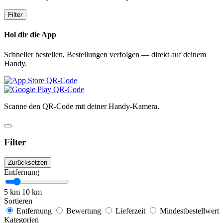
Filter
Hol dir die App
Schneller bestellen, Bestellungen verfolgen — direkt auf deinem
Handy.
Scanne den QR-Code mit deiner Handy-Kamera.
Filter
Zurücksetzen
Entfernung
5 km
10 km
Sortieren
Entfernung
Bewertung
Lieferzeit
Mindestbestellwert
Kategorien