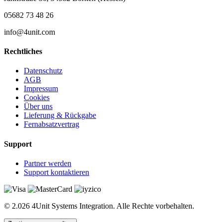
05682 73 48 26
info@4unit.com
Rechtliches
Datenschutz
AGB
Impressum
Cookies
Über uns
Lieferung & Rückgabe
Fernabsatzvertrag
Support
Partner werden
Support kontaktieren
© 2.026 4Unit Systems Integration. Alle Rechte vorbehalten.