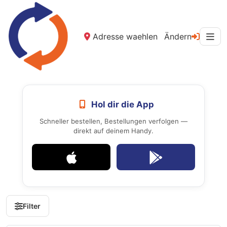
Adresse waehlen
Ändern
Hol dir die App
Schneller bestellen, Bestellungen verfolgen —
direkt auf deinem Handy.
Filter