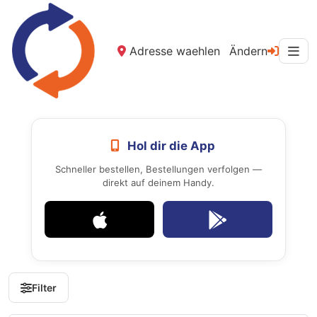
Adresse waehlen
Ändern
Hol dir die App
Schneller bestellen, Bestellungen verfolgen —
direkt auf deinem Handy.
Filter