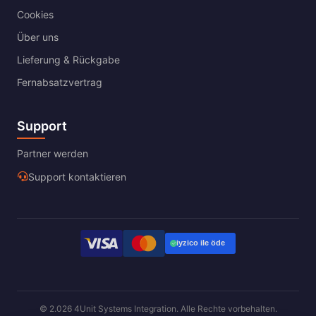
Cookies
Über uns
Lieferung & Rückgabe
Fernabsatzvertrag
Support
Partner werden
Support kontaktieren
© 2.026 4Unit Systems Integration. Alle Rechte vorbehalten.