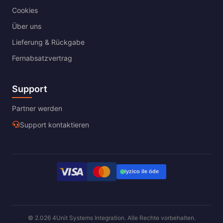
Cookies
Über uns
Lieferung & Rückgabe
Fernabsatzvertrag
Support
Partner werden
Support kontaktieren
© 2.026 4Unit Systems Integration. Alle Rechte vorbehalten.