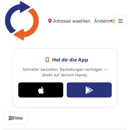
Adresse waehlen
Ändern
Hol dir die App
Schneller bestellen, Bestellungen verfolgen —
direkt auf deinem Handy.
Filter