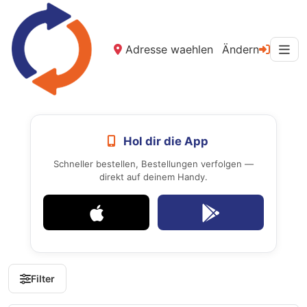
Adresse waehlen
Ändern
Hol dir die App
Schneller bestellen, Bestellungen verfolgen —
direkt auf deinem Handy.
Filter