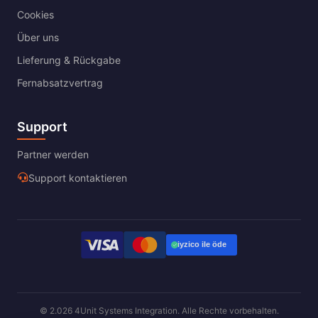
Cookies
Über uns
Lieferung & Rückgabe
Fernabsatzvertrag
Support
Partner werden
Support kontaktieren
© 2.026 4Unit Systems Integration. Alle Rechte vorbehalten.