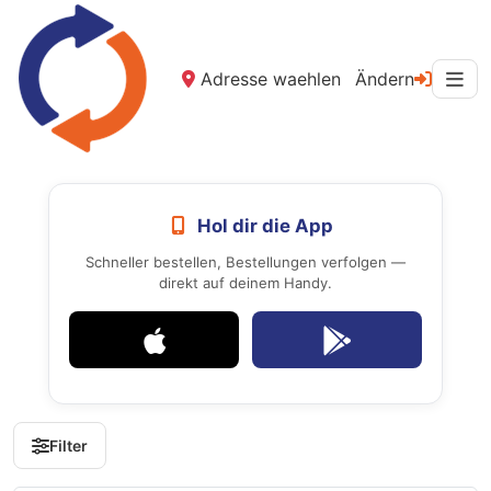
Adresse waehlen
Ändern
Hol dir die App
Schneller bestellen, Bestellungen verfolgen —
direkt auf deinem Handy.
Filter