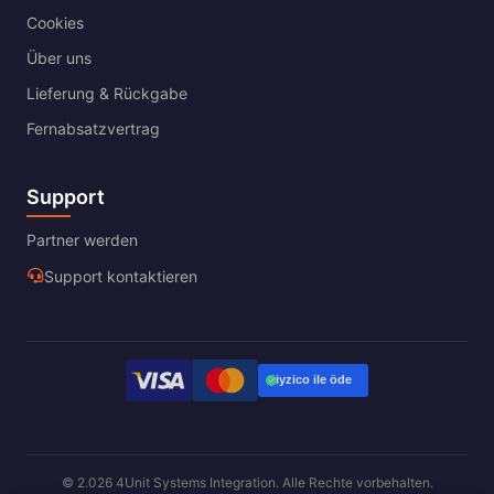
Cookies
Über uns
Lieferung & Rückgabe
Fernabsatzvertrag
Support
Partner werden
Support kontaktieren
© 2.026 4Unit Systems Integration. Alle Rechte vorbehalten.