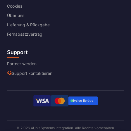
Cookies
Über uns
Lieferung & Rückgabe
Fernabsatzvertrag
Support
Partner werden
Support kontaktieren
© 2.026 4Unit Systems Integration. Alle Rechte vorbehalten.