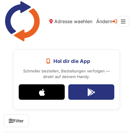
Adresse waehlen
Ändern
Hol dir die App
Schneller bestellen, Bestellungen verfolgen —
direkt auf deinem Handy.
Filter