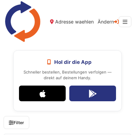
Adresse waehlen
Ändern
Hol dir die App
Schneller bestellen, Bestellungen verfolgen —
direkt auf deinem Handy.
Filter