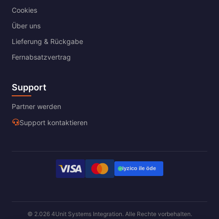
Cookies
Über uns
Lieferung & Rückgabe
Fernabsatzvertrag
Support
Partner werden
Support kontaktieren
© 2.026 4Unit Systems Integration. Alle Rechte vorbehalten.