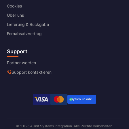
Cookies
Über uns
Lieferung & Rückgabe
Fernabsatzvertrag
Support
Partner werden
Support kontaktieren
© 2.026 4Unit Systems Integration. Alle Rechte vorbehalten.