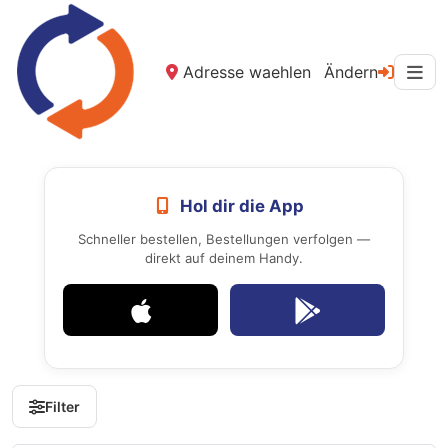
Adresse waehlen
Ändern
Hol dir die App
Schneller bestellen, Bestellungen verfolgen —
direkt auf deinem Handy.
Filter