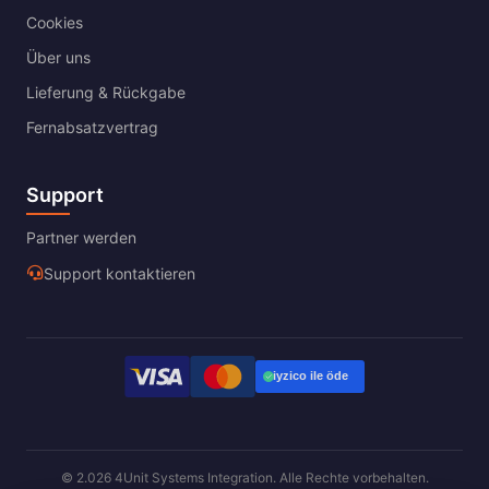
Cookies
Über uns
Lieferung & Rückgabe
Fernabsatzvertrag
Support
Partner werden
Support kontaktieren
© 2.026 4Unit Systems Integration. Alle Rechte vorbehalten.