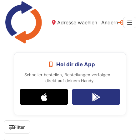
Adresse waehlen
Ändern
Hol dir die App
Schneller bestellen, Bestellungen verfolgen —
direkt auf deinem Handy.
Filter