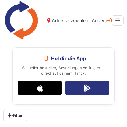
Adresse waehlen
Ändern
Hol dir die App
Schneller bestellen, Bestellungen verfolgen —
direkt auf deinem Handy.
Filter