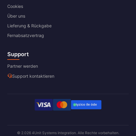
Cookies
Über uns
Lieferung & Rückgabe
Fernabsatzvertrag
Support
Partner werden
Support kontaktieren
© 2.026 4Unit Systems Integration. Alle Rechte vorbehalten.