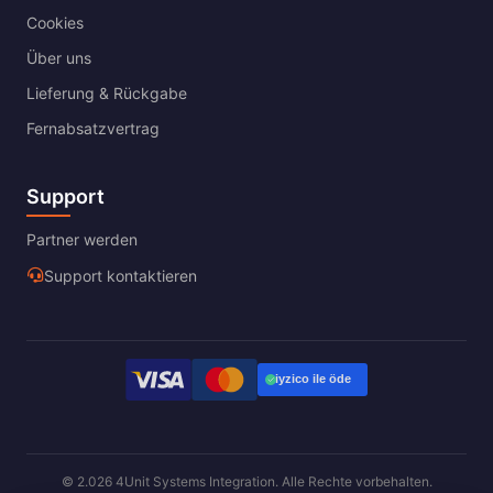
Cookies
Über uns
Lieferung & Rückgabe
Fernabsatzvertrag
Support
Partner werden
Support kontaktieren
© 2.026 4Unit Systems Integration. Alle Rechte vorbehalten.