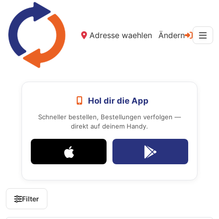
Adresse waehlen
Ändern
Hol dir die App
Schneller bestellen, Bestellungen verfolgen —
direkt auf deinem Handy.
Filter