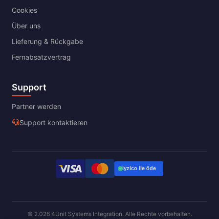
Cookies
Über uns
Lieferung & Rückgabe
Fernabsatzvertrag
Support
Partner werden
Support kontaktieren
© 2.026 4Unit Systems Integration. Alle Rechte vorbehalten.