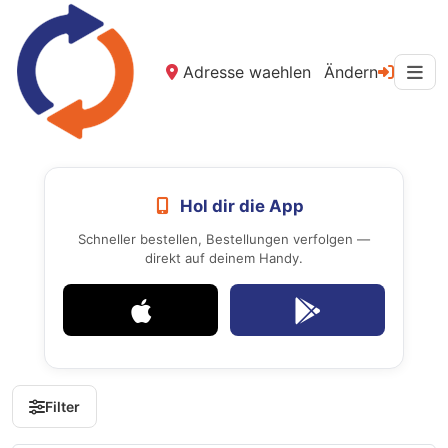
Adresse waehlen
Ändern
Hol dir die App
Schneller bestellen, Bestellungen verfolgen —
direkt auf deinem Handy.
Filter