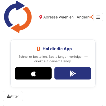
Adresse waehlen
Ändern
Hol dir die App
Schneller bestellen, Bestellungen verfolgen —
direkt auf deinem Handy.
Filter