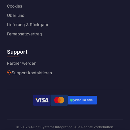
Cookies
Über uns
Lieferung & Rückgabe
Fernabsatzvertrag
Support
Partner werden
Support kontaktieren
© 2.026 4Unit Systems Integration. Alle Rechte vorbehalten.