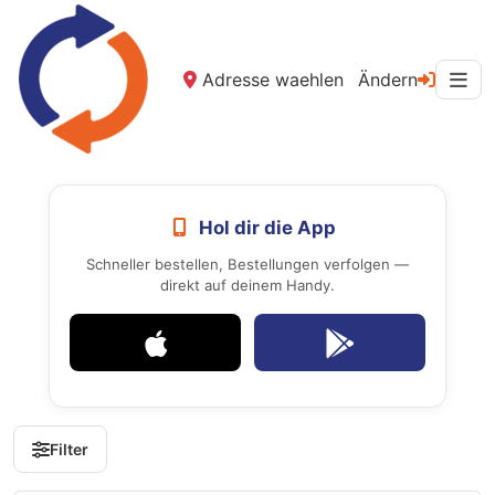
Adresse waehlen
Ändern
Hol dir die App
Schneller bestellen, Bestellungen verfolgen —
direkt auf deinem Handy.
Filter