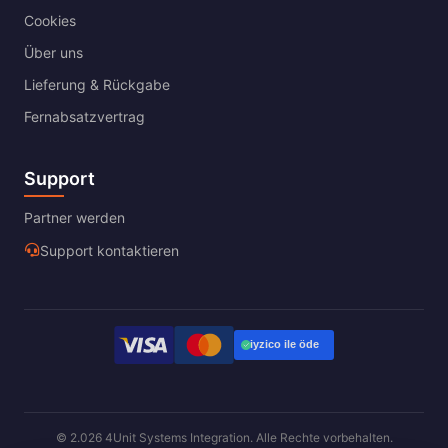
Cookies
Über uns
Lieferung & Rückgabe
Fernabsatzvertrag
Support
Partner werden
Support kontaktieren
© 2.026 4Unit Systems Integration. Alle Rechte vorbehalten.