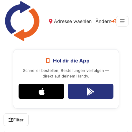
Adresse waehlen
Ändern
Hol dir die App
Schneller bestellen, Bestellungen verfolgen —
direkt auf deinem Handy.
Filter