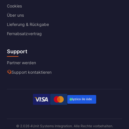
Cookies
Über uns
Lieferung & Rückgabe
Fernabsatzvertrag
Support
Partner werden
Support kontaktieren
© 2.026 4Unit Systems Integration. Alle Rechte vorbehalten.