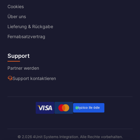
Cookies
Über uns
Lieferung & Rückgabe
Fernabsatzvertrag
Support
Partner werden
Support kontaktieren
© 2.026 4Unit Systems Integration. Alle Rechte vorbehalten.