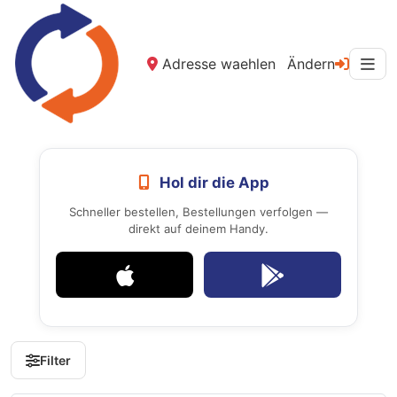
Adresse waehlen
Ändern
Hol dir die App
Schneller bestellen, Bestellungen verfolgen —
direkt auf deinem Handy.
Filter