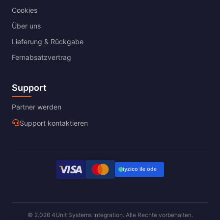
Cookies
Über uns
Lieferung & Rückgabe
Fernabsatzvertrag
Support
Partner werden
Support kontaktieren
© 2.026 4Unit Systems Integration. Alle Rechte vorbehalten.