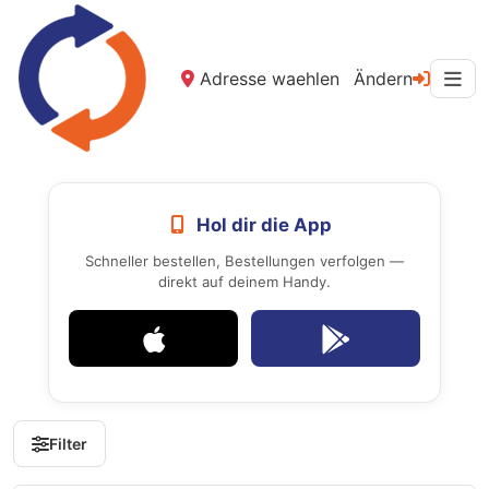
Adresse waehlen
Ändern
Hol dir die App
Schneller bestellen, Bestellungen verfolgen —
direkt auf deinem Handy.
Filter