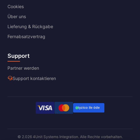
Cookies
Über uns
Lieferung & Rückgabe
Fernabsatzvertrag
Support
Partner werden
Support kontaktieren
© 2.026 4Unit Systems Integration. Alle Rechte vorbehalten.