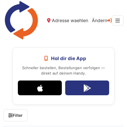
Adresse waehlen
Ändern
Hol dir die App
Schneller bestellen, Bestellungen verfolgen —
direkt auf deinem Handy.
Filter