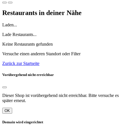
Restaurants in deiner Nähe
Laden...
Lade Restaurants...
Keine Restaurants gefunden
Versuche einen anderen Standort oder Filter
Zurück zur Startseite
Vorübergehend nicht erreichbar
Dieser Shop ist vorübergehend nicht erreichbar. Bitte versuche es
später erneut.
OK
Domain wird eingerichtet