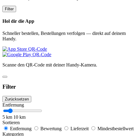
Filter
Hol dir die App
Schneller bestellen, Bestellungen verfolgen — direkt auf deinem
Handy.
Scanne den QR-Code mit deiner Handy-Kamera.
Filter
Zurücksetzen
Entfernung
5 km
10 km
Sortieren
Entfernung
Bewertung
Lieferzeit
Mindestbestellwert
Kategorien