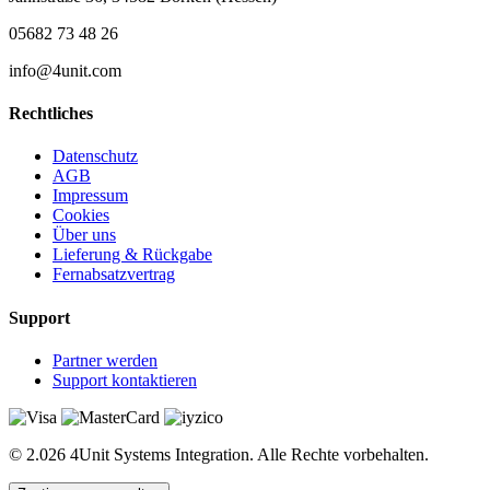
05682 73 48 26
info@4unit.com
Rechtliches
Datenschutz
AGB
Impressum
Cookies
Über uns
Lieferung & Rückgabe
Fernabsatzvertrag
Support
Partner werden
Support kontaktieren
© 2.026 4Unit Systems Integration. Alle Rechte vorbehalten.