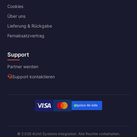
Cookies
Über uns
Lieferung & Rückgabe
Fernabsatzvertrag
Support
Partner werden
Support kontaktieren
© 2.026 4Unit Systems Integration. Alle Rechte vorbehalten.