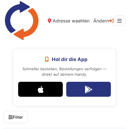
Adresse waehlen
Ändern
Hol dir die App
Schneller bestellen, Bestellungen verfolgen —
direkt auf deinem Handy.
Filter