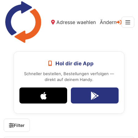
Adresse waehlen
Ändern
Hol dir die App
Schneller bestellen, Bestellungen verfolgen —
direkt auf deinem Handy.
Filter