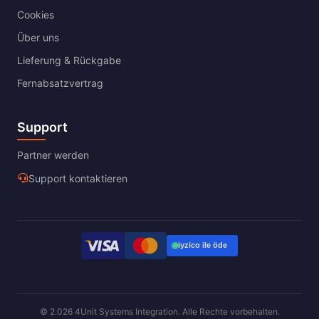
Cookies
Über uns
Lieferung & Rückgabe
Fernabsatzvertrag
Support
Partner werden
Support kontaktieren
© 2.026 4Unit Systems Integration. Alle Rechte vorbehalten.