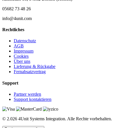
05682 73 48 26
info@4unit.com
Rechtliches
Datenschutz
AGB
Impressum
Cookies
Über uns
Lieferung & Rückgabe
Fernabsatzvertrag
Support
Partner werden
Support kontaktieren
© 2.026 4Unit Systems Integration. Alle Rechte vorbehalten.