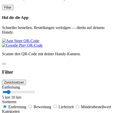
Filter
Hol dir die App
Schneller bestellen, Bestellungen verfolgen — direkt auf deinem
Handy.
Scanne den QR-Code mit deiner Handy-Kamera.
Filter
Zurücksetzen
Entfernung
5 km
10 km
Sortieren
Entfernung
Bewertung
Lieferzeit
Mindestbestellwert
Kategorien