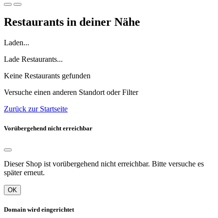
Restaurants in deiner Nähe
Laden...
Lade Restaurants...
Keine Restaurants gefunden
Versuche einen anderen Standort oder Filter
Zurück zur Startseite
Vorübergehend nicht erreichbar
Dieser Shop ist vorübergehend nicht erreichbar. Bitte versuche es
später erneut.
OK
Domain wird eingerichtet