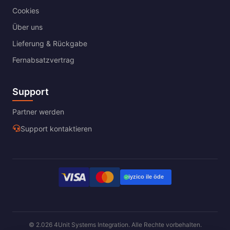
Cookies
Über uns
Lieferung & Rückgabe
Fernabsatzvertrag
Support
Partner werden
Support kontaktieren
© 2.026 4Unit Systems Integration. Alle Rechte vorbehalten.