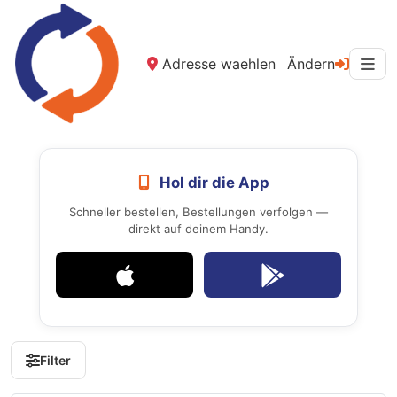
Adresse waehlen
Ändern
Hol dir die App
Schneller bestellen, Bestellungen verfolgen —
direkt auf deinem Handy.
Filter