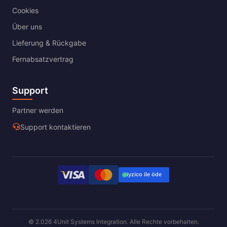
Cookies
Über uns
Lieferung & Rückgabe
Fernabsatzvertrag
Support
Partner werden
Support kontaktieren
© 2.026 4Unit Systems Integration. Alle Rechte vorbehalten.