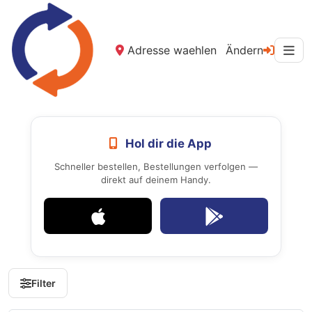
Adresse waehlen
Ändern
Hol dir die App
Schneller bestellen, Bestellungen verfolgen —
direkt auf deinem Handy.
Filter