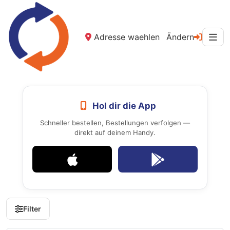
Adresse waehlen
Ändern
Hol dir die App
Schneller bestellen, Bestellungen verfolgen —
direkt auf deinem Handy.
Filter