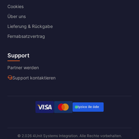
Cookies
Über uns
Lieferung & Rückgabe
Fernabsatzvertrag
Support
Partner werden
Support kontaktieren
© 2.026 4Unit Systems Integration. Alle Rechte vorbehalten.