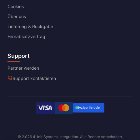
Cookies
Über uns
Lieferung & Rückgabe
Fernabsatzvertrag
Support
Partner werden
Support kontaktieren
© 2.026 4Unit Systems Integration. Alle Rechte vorbehalten.