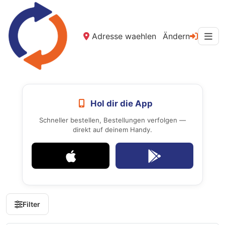
Adresse waehlen
Ändern
Hol dir die App
Schneller bestellen, Bestellungen verfolgen —
direkt auf deinem Handy.
Filter