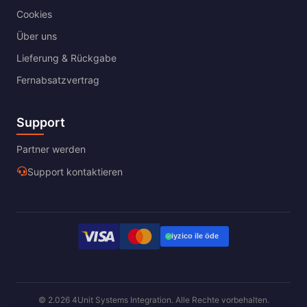
Cookies
Über uns
Lieferung & Rückgabe
Fernabsatzvertrag
Support
Partner werden
Support kontaktieren
© 2.026 4Unit Systems Integration. Alle Rechte vorbehalten.