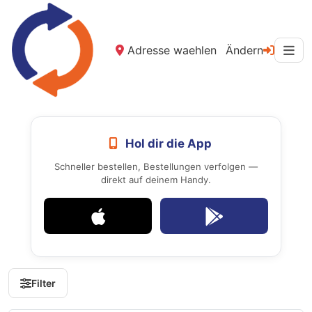
Adresse waehlen
Ändern
Hol dir die App
Schneller bestellen, Bestellungen verfolgen —
direkt auf deinem Handy.
Filter