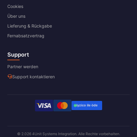
Cookies
Über uns
Lieferung & Rückgabe
Fernabsatzvertrag
Support
Partner werden
Support kontaktieren
© 2.026 4Unit Systems Integration. Alle Rechte vorbehalten.