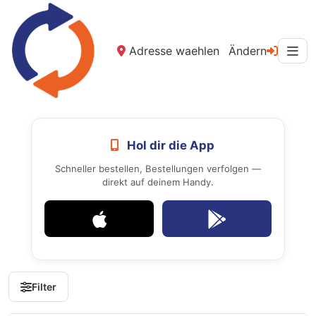
Adresse waehlen
Ändern
Hol dir die App
Schneller bestellen, Bestellungen verfolgen —
direkt auf deinem Handy.
Filter